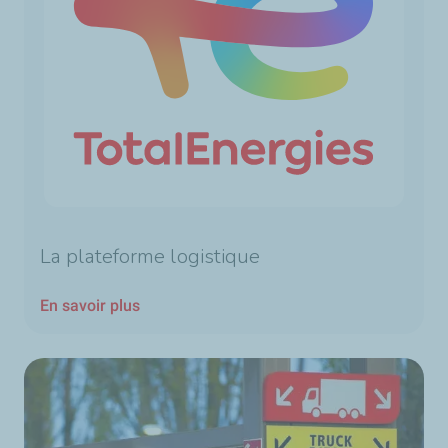
La plateforme logistique
En savoir plus