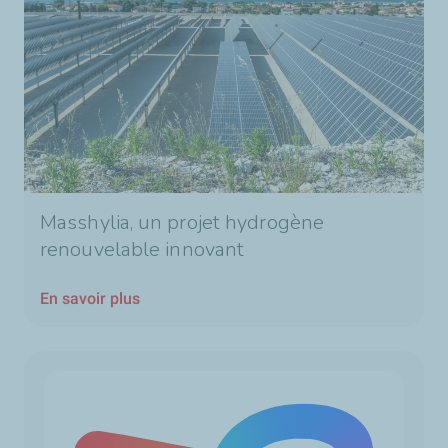
Masshylia, un projet hydrogène
renouvelable innovant
En savoir plus