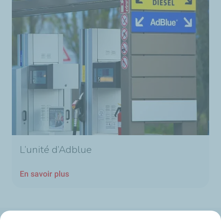
L’unité d’Adblue
En savoir plus