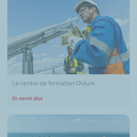
Le centre de formation Oléum
En savoir plus