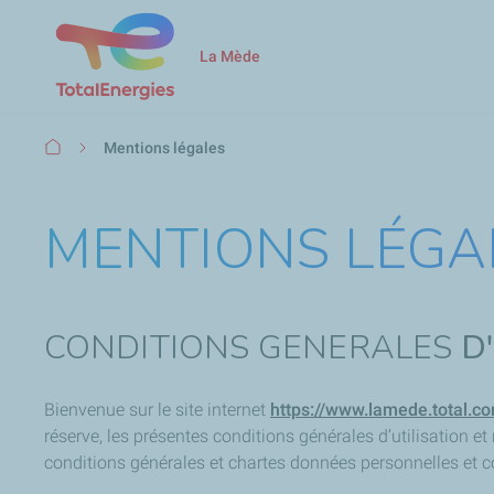
La Mède
Fil
Mentions légales
d'Ariane
MENTIONS LÉGA
CONDITIONS GENERALES
D
Bienvenue sur le site internet
https://www.lamede.total.c
réserve, les présentes conditions générales d’utilisation et
conditions générales et chartes données personnelles et 