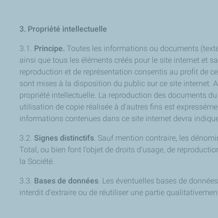
3. Propriété intellectuelle
3.1.
Principe.
Toutes les informations ou documents (textes
ainsi que tous les éléments créés pour le site internet et sa 
reproduction et de représentation consentis au profit de c
sont mises à la disposition du public sur ce site internet. 
propriété intellectuelle. La reproduction des documents du 
utilisation de copie réalisée à d'autres fins est expresséme
informations contenues dans ce site internet devra indique
3.2.
Signes distinctifs
. Sauf mention contraire, les dénomin
Total, ou bien font l’objet de droits d’usage, de reproductio
la Société.
3.3.
Bases de données
. Les éventuelles bases de données 
interdit d’extraire ou de réutiliser une partie qualitative