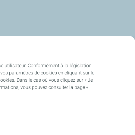
Publications
ce utilisateur. Conformément à la législation
vos paramètres de cookies en cliquant sur le
cookies. Dans le cas où vous cliquez sur « Je
ormations, vous pouvez consulter la page «