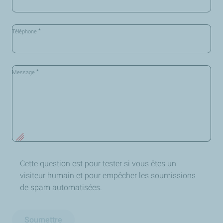
*
Téléphone
*
Message
Cette question est pour tester si vous êtes un
visiteur humain et pour empêcher les soumissions
de spam automatisées.
Soumettre