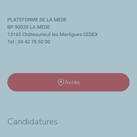
PLATEFORME DE LA MEDE
BP 90020 LA MEDE
13165 Châteauneuf les Martigues CEDEX
Tel : 04 42 78 50 00
Accès
Candidatures