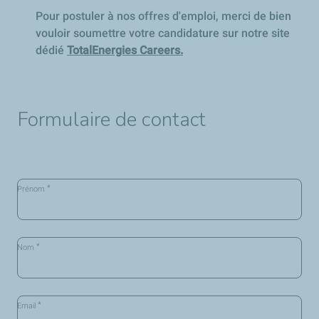
Pour postuler à nos offres d'emploi, merci de bien
vouloir soumettre votre candidature sur notre site
dédié
TotalEnergies Careers.
Formulaire de contact
*
Prénom
*
Nom
*
Email