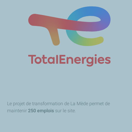
Le projet de transformation de La Mède permet de
maintenir
250 emplois
sur le site.